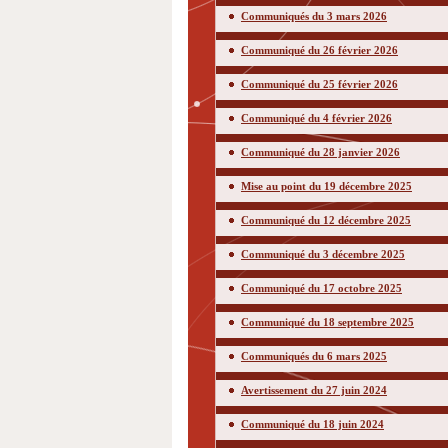
Communiqués du 3 mars 2026
Communiqué du 26 février 2026
Communiqué du 25 février 2026
Communiqué du 4 février 2026
Communiqué du 28 janvier 2026
Mise au point du 19 décembre 2025
Communiqué du 12 décembre 2025
Communiqué du 3 décembre 2025
Communiqué du 17 octobre 2025
Communiqué du 18 septembre 2025
Communiqués du 6 mars 2025
Avertissement du 27 juin 2024
Communiqué du 18 juin 2024