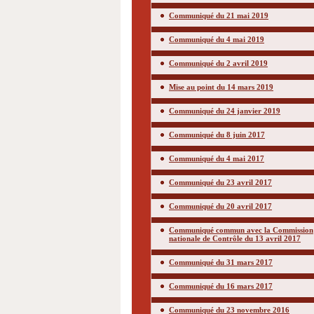
Communiqué du 21 mai 2019
Communiqué du 4 mai 2019
Communiqué du 2 avril 2019
Mise au point du 14 mars 2019
Communiqué du 24 janvier 2019
Communiqué du 8 juin 2017
Communiqué du 4 mai 2017
Communiqué du 23 avril 2017
Communiqué du 20 avril 2017
Communiqué commun avec la Commission
nationale de Contrôle du 13 avril 2017
Communiqué du 31 mars 2017
Communiqué du 16 mars 2017
Communiqué du 23 novembre 2016