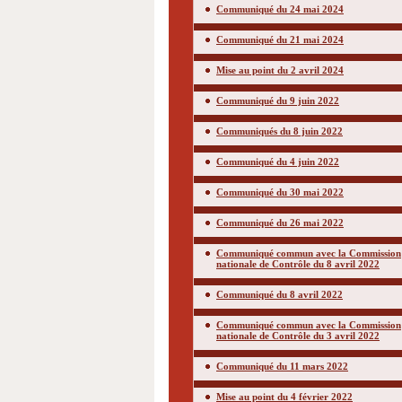
Communiqué du 24 mai 2024
Communiqué du 21 mai 2024
Mise au point du 2 avril 2024
Communiqué du 9 juin 2022
Communiqués du 8 juin 2022
Communiqué du 4 juin 2022
Communiqué du 30 mai 2022
Communiqué du 26 mai 2022
Communiqué commun avec la Commission
nationale de Contrôle du 8 avril 2022
Communiqué du 8 avril 2022
Communiqué commun avec la Commission
nationale de Contrôle du 3 avril 2022
Communiqué du 11 mars 2022
Mise au point du 4 février 2022