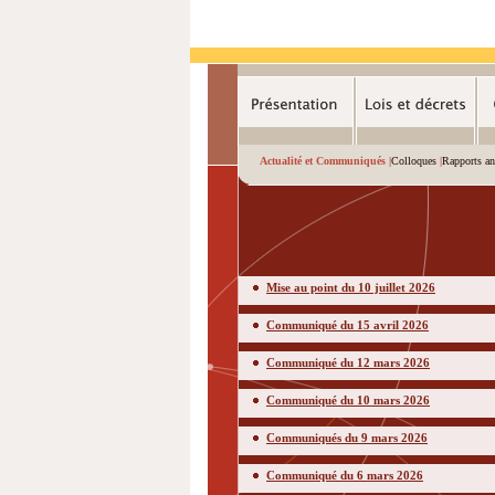
Actualité et Communiqués |
Colloques
|
Rapports an
Mise au point du 10 juillet 2026
Communiqué du 15 avril 2026
Communiqué du 12 mars 2026
Communiqué du 10 mars 2026
Communiqués du 9 mars 2026
Communiqué du 6 mars 2026