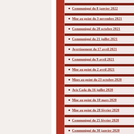
Communiqué du 8 janvier 2022
Mise au point du 3 novembre 2021
Communiqué du 28 octobre 2021
Communiqué du 21 juillet 2021
Avertissement du 17 avril 2021
Communiqué du 9 avril 2021
Mise au point du 2 avril 2021
Mises au point du 23 octobre 2020
Avis Cada du 16 juillet 2020
Mise au point du 10 mars 2020
Mise au point du 28 février 2020
Communiqué du 25 février 2020
Communiqué du 30 janvier 2020