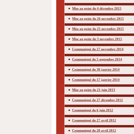
Mise au point du 4 décembre 2015
Mise au point du 26 novembre 2015
Mise au point du 25 novembre 2015
Mise au point du 3 novembre 2015
Communiqué du 27 novembre 2014
Communiqué du 5 septembre 2014
Communiqué du 30 janvier 2014
Communiqué du 17 janvier 2014
Mise au point du 21 juin 2013
Communiqué du 27 décembre 2012
Communiqué du 6 juin 2012
Communiqué du 27 avril 2012
Communiqué du 20 avril 2012