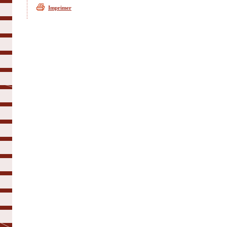
Imprimer