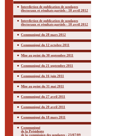
Interdiction de publication de sondages
électoraux et résultats partiels - 10 avril 2012
Interdiction de publication de sondages
électoraux et résultats partiels - 10 avril 2012
Communiqué du 28 mars 2012
Communiqué du 12 octobre 2011
Mise au point du 30 septembre 2011
Communiqué du 21 septembre 2011
Communiqué du 16 juin 2011
Mise au point du 31 mai 2011
Communiqué du 27 avril 2011
Communiqué du 20 avril 2011
Communiqué du 18 mars 2011
Communiqué
de la Présidente
de la commission des sondages - 23/07/09