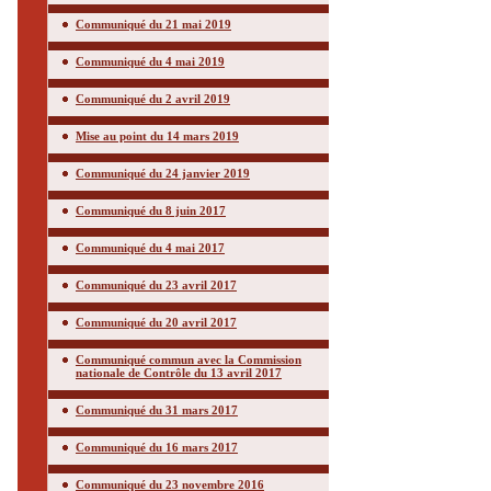
Communiqué du 21 mai 2019
Communiqué du 4 mai 2019
Communiqué du 2 avril 2019
Mise au point du 14 mars 2019
Communiqué du 24 janvier 2019
Communiqué du 8 juin 2017
Communiqué du 4 mai 2017
Communiqué du 23 avril 2017
Communiqué du 20 avril 2017
Communiqué commun avec la Commission
nationale de Contrôle du 13 avril 2017
Communiqué du 31 mars 2017
Communiqué du 16 mars 2017
Communiqué du 23 novembre 2016