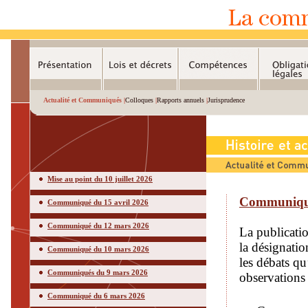
Actualité et Communiqués |
Colloques
|
Rapports annuels
|
Jurisprudence
Mise au point du 10 juillet 2026
Communiqué 
Communiqué du 15 avril 2026
Communiqué du 12 mars 2026
La publicati
la désignatio
Communiqué du 10 mars 2026
les débats qu
Communiqués du 9 mars 2026
observations 
Communiqué du 6 mars 2026