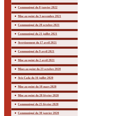
Communiqué du 8 janvier 2022
Mise au point du 3 novembre 2021
Communiqué du 28 octobre 2021
Communiqué du 21 juillet 2021
Avertissement du 17 avril 2021
Communiqué du 9 avril 2021
Mise au point du 2 avril 2021
Mises au point du 23 octobre 2020
Avis Cada du 16 juillet 2020
Mise au point du 10 mars 2020
Mise au point du 28 février 2020
Communiqué du 25 février 2020
Communiqué du 30 janvier 2020