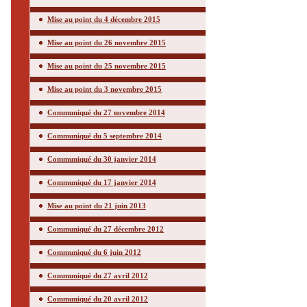
Mise au point du 4 décembre 2015
Mise au point du 26 novembre 2015
Mise au point du 25 novembre 2015
Mise au point du 3 novembre 2015
Communiqué du 27 novembre 2014
Communiqué du 5 septembre 2014
Communiqué du 30 janvier 2014
Communiqué du 17 janvier 2014
Mise au point du 21 juin 2013
Communiqué du 27 décembre 2012
Communiqué du 6 juin 2012
Communiqué du 27 avril 2012
Communiqué du 20 avril 2012