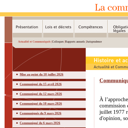
Actualité et Communiqués |
Colloques
|
Rapports annuels
|
Jurisprudence
Mise au point du 10 juillet 2026
Communiqué 
Communiqué du 15 avril 2026
Communiqué du 12 mars 2026
À l’approche 
Communiqué du 10 mars 2026
commission de
juillet 1977 
Communiqués du 9 mars 2026
d'opinion, so
Communiqué du 6 mars 2026