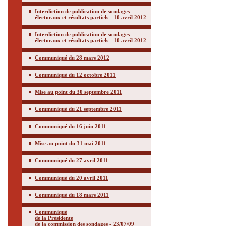
Interdiction de publication de sondages
électoraux et résultats partiels - 10 avril 2012
Interdiction de publication de sondages
électoraux et résultats partiels - 10 avril 2012
Communiqué du 28 mars 2012
Communiqué du 12 octobre 2011
Mise au point du 30 septembre 2011
Communiqué du 21 septembre 2011
Communiqué du 16 juin 2011
Mise au point du 31 mai 2011
Communiqué du 27 avril 2011
Communiqué du 20 avril 2011
Communiqué du 18 mars 2011
Communiqué
de la Présidente
de la commission des sondages - 23/07/09