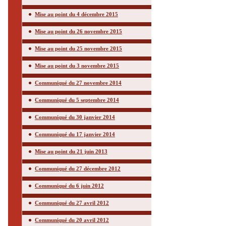
Mise au point du 4 décembre 2015
Mise au point du 26 novembre 2015
Mise au point du 25 novembre 2015
Mise au point du 3 novembre 2015
Communiqué du 27 novembre 2014
Communiqué du 5 septembre 2014
Communiqué du 30 janvier 2014
Communiqué du 17 janvier 2014
Mise au point du 21 juin 2013
Communiqué du 27 décembre 2012
Communiqué du 6 juin 2012
Communiqué du 27 avril 2012
Communiqué du 20 avril 2012