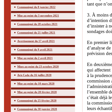
tant que n’on
Communiqué du 8 janvier 2022
3. À moins d
Mise au point du 3 novembre 2021
d’intention d
Communiqué du 28 octobre 2021
d’insister à 
sondages doiv
Communiqué du 21 juillet 2021
Avertissement du 17 avril 2021
En premier li
d’analyse de
Communiqué du 9 avril 2021
prévision des
Mise au point du 2 avril 2021
En deuxième l
Mises au point du 23 octobre 2020
qui affectent
à la prudence
Avis Cada du 16 juillet 2020
commission a 
Mise au point du 10 mars 2020
l’administrat
l’ensemble d
Mise au point du 28 février 2020
c’était déjà 
Communiqué du 25 février 2020
la commission
leurs échanti
Communiqué du 30 janvier 2020