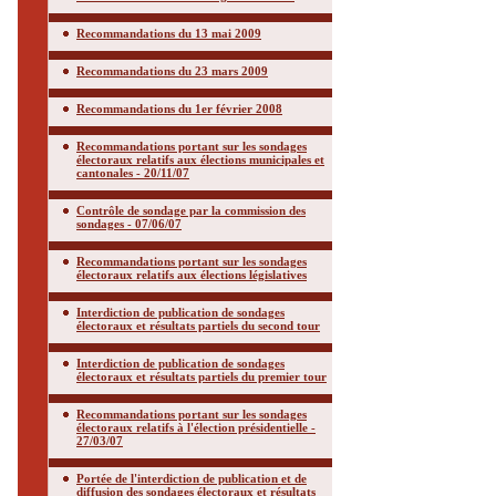
Recommandations du 13 mai 2009
Recommandations du 23 mars 2009
Recommandations du 1er février 2008
Recommandations portant sur les sondages
électoraux relatifs aux élections municipales et
cantonales - 20/11/07
Contrôle de sondage par la commission des
sondages - 07/06/07
Recommandations portant sur les sondages
électoraux relatifs aux élections législatives
Interdiction de publication de sondages
électoraux et résultats partiels du second tour
Interdiction de publication de sondages
électoraux et résultats partiels du premier tour
Recommandations portant sur les sondages
électoraux relatifs à l'élection présidentielle -
27/03/07
Portée de l'interdiction de publication et de
diffusion des sondages électoraux et résultats