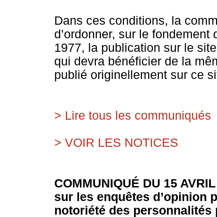
Dans ces conditions, la comm
d’ordonner, sur le fondement de 
1977, la publication sur le sit
qui devra bénéficier de la mêm
publié originellement sur ce si
> Lire tous les communiqués
> VOIR LES NOTICES
COMMUNIQUÉ DU 15 AVRIL
sur les enquêtes d’opinion p
notoriété des personnalités 