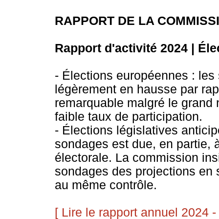
RAPPORT DE LA COMMISS
Rapport d'activité 2024 | Él
- Élections européennes : les
légèrement en hausse par rap
remarquable malgré le grand n
faible taux de participation.
- Élections législatives antic
sondages est due, en partie, 
électorale. La commission insi
sondages des projections en s
au même contrôle.
[ Lire le rapport annuel 2024 - 