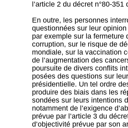
l’article 2 du décret n°80-351
En outre, les personnes inter
questionnées sur leur opinion
par exemple sur la fermeture de
corruption, sur le risque de 
mondiale, sur la vaccination
de l’augmentation des cancers
poursuite de divers conflits i
posées des questions sur leurs
présidentielle. Un tel ordre d
produire des biais dans les r
sondées sur leurs intentions
notamment de l’exigence d’ab
prévue par l’article 3 du décre
d’objectivité prévue par son ar