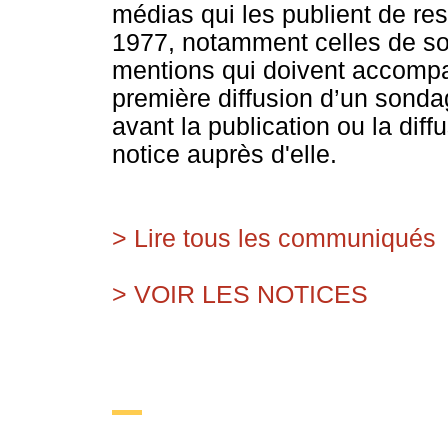
médias qui les publient de res
1977, notamment celles de son a
mentions qui doivent accompag
première diffusion d’un sondag
avant la publication ou la dif
notice auprès d'elle.
> Lire tous les communiqués
> VOIR LES NOTICES