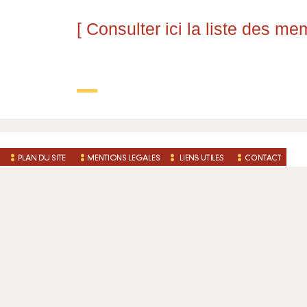
[ Consulter ici la liste des me