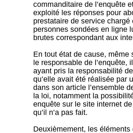
commanditaire de l’enquête et 
exploité les réponses pour abou
prestataire de service chargé 
personnes sondées en ligne l
brutes correspondant aux inter
En tout état de cause, même si
le responsable de l’enquête, i
ayant pris la responsabilité d
qu’elle avait été réalisée par u
dans son article l’ensemble de
la loi, notamment la possibilit
enquête sur le site internet 
qu’il n’a pas fait.
Deuxièmement, les éléments d