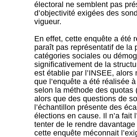
électoral ne semblent pas prés
d’objectivité exigées des sond
vigueur.
En effet, cette enquête a été r
paraît pas représentatif de la 
catégories sociales ou démog
significativement de la struct
est établie par l’INSEE, alors
que l’enquête a été réalisée à 
selon la méthode des quotas (
alors que des questions de so
l’échantillon présente des écar
élections en cause. Il n’a fait
tenter de le rendre davantage 
cette enquête méconnait l’exi