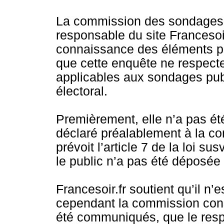
La commission des sondages, 
responsable du site Francesoir.
connaissance des éléments pro
que cette enquête ne respecte
applicables aux sondages publ
électoral.
Premièrement, elle n’a pas été 
déclaré préalablement à la 
prévoit l’article 7 de la loi su
le public n’a pas été déposée 
Francesoir.fr soutient qu’il n’
cependant la commission const
été communiqués, que le respo