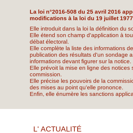
La loi n°2016-508 du 25 avril 2016 app
modifications à la loi du 19 juillet 1977
Elle introduit dans la loi la définition du
Elle étend son champ d'application à tou
débat électoral.
Elle complète la liste des informations 
publication des résultats d'un sondage a
informations devant figurer sur la notice.
Elle prévoit la mise en ligne des notices s
commission.
Elle précise les pouvoirs de la commissi
des mises au point qu'elle prononce.
Enfin, elle énumère les sanctions applic
L' ACTUALITÉ