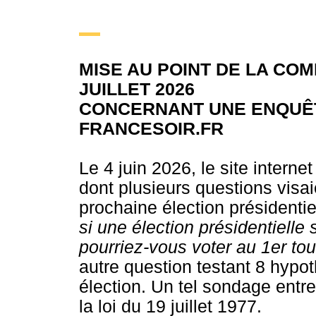
MISE AU POINT DE LA CO
JUILLET 2026
CONCERNANT UNE ENQUÊTE
FRANCESOIR.FR
Le 4 juin 2026, le site interne
dont plusieurs questions visaie
prochaine élection présidenti
si une élection présidentielle
pourriez-vous voter au 1er tou
autre question testant 8 hyp
élection. Un tel sondage entre
la loi du 19 juillet 1977.