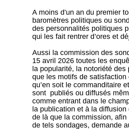
A moins d'un an du premier tour
baromètres politiques ou sond
des personnalités politiques 
qui les fait rentrer d’ores et d
Aussi la commission des sond
15 avril 2026 toutes les enqu
la popularité, la notoriété de
que les motifs de satisfaction
qu’en soit le commanditaire e
sont publiés ou diffusés même
comme entrant dans le champ de
la publication et à la diffusio
de là que la commission, afin
de tels sondages, demande aux 