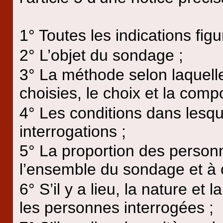
1° Toutes les indications figur
2° L’objet du sondage ;
3° La méthode selon laquell
choisies, le choix et la compo
4° Les conditions dans lesqu
interrogations ;
5° La proportion des person
l’ensemble du sondage et à 
6° S’il y a lieu, la nature et 
les personnes interrogées ;