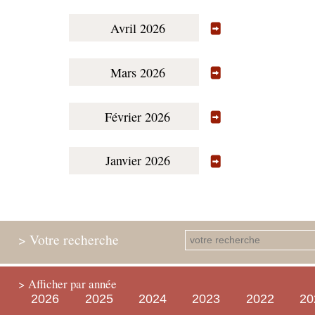
Avril 2026
Mars 2026
Février 2026
Janvier 2026
> Votre recherche
> Afficher par année
2026
2025
2024
2023
2022
20