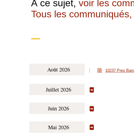
À ce sujet,
voir les com
Tous les communiqués, i
Août 2026
10237 Pres Baro
Juillet 2026
Juin 2026
Mai 2026