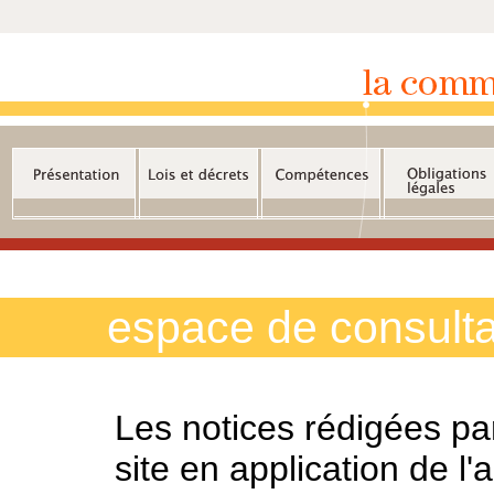
espace de consulta
Les notices rédigées par
site en application de l'