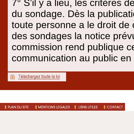
7° S’il y a lieu, les critères
du sondage. Dès la publicati
toute personne a le droit de
des sondages la notice prévue
commission rend publique ce
communication au public en 