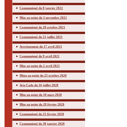
Communiqué du 8 janvier 2022
Mise au point du 3 novembre 2021
Communiqué du 28 octobre 2021
Communiqué du 21 juillet 2021
Avertissement du 17 avril 2021
Communiqué du 9 avril 2021
Mise au point du 2 avril 2021
Mises au point du 23 octobre 2020
Avis Cada du 16 juillet 2020
Mise au point du 10 mars 2020
Mise au point du 28 février 2020
Communiqué du 25 février 2020
Communiqué du 30 janvier 2020