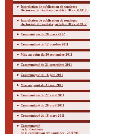
Interdiction de publication de sondages
électoraux et résultats partiels - 10 avril 2012
Interdiction de publication de sondages
électoraux et résultats partiels - 10 avril 2012
Communiqué du 28 mars 2012
Communiqué du 12 octobre 2011
Mise au point du 30 septembre 2011
Communiqué du 21 septembre 2011
Communiqué du 16 juin 2011
Mise au point du 31 mai 2011
Communiqué du 27 avril 2011
Communiqué du 20 avril 2011
Communiqué du 18 mars 2011
Communiqué
de la Présidente
de la commission des sondages - 23/07/09