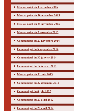
Mise au point du 4 décembre 2015
Mise au point du 26 novembre 2015
Mise au point du 25 novembre 2015
Mise au point du 3 novembre 2015
Communiqué du 27 novembre 2014
Communiqué du 5 septembre 2014
Communiqué du 30 janvier 2014
Communiqué du 17 janvier 2014
Mise au point du 21 juin 2013
Communiqué du 27 décembre 2012
Communiqué du 6 juin 2012
Communiqué du 27 avril 2012
Communiqué du 20 avril 2012