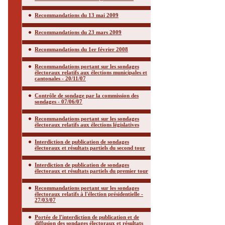
Recommandations du 13 mai 2009
Recommandations du 23 mars 2009
Recommandations du 1er février 2008
Recommandations portant sur les sondages
électoraux relatifs aux élections municipales et
cantonales - 20/11/07
Contrôle de sondage par la commission des
sondages - 07/06/07
Recommandations portant sur les sondages
électoraux relatifs aux élections législatives
Interdiction de publication de sondages
électoraux et résultats partiels du second tour
Interdiction de publication de sondages
électoraux et résultats partiels du premier tour
Recommandations portant sur les sondages
électoraux relatifs à l'élection présidentielle -
27/03/07
Portée de l'interdiction de publication et de
diffusion des sondages électoraux et résultats