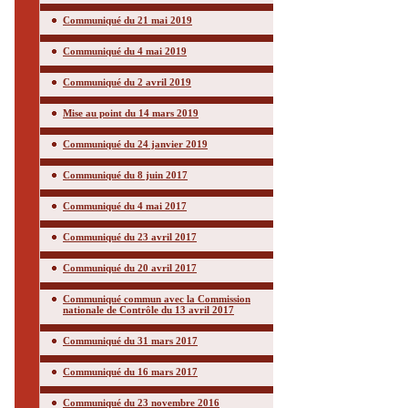
Communiqué du 21 mai 2019
Communiqué du 4 mai 2019
Communiqué du 2 avril 2019
Mise au point du 14 mars 2019
Communiqué du 24 janvier 2019
Communiqué du 8 juin 2017
Communiqué du 4 mai 2017
Communiqué du 23 avril 2017
Communiqué du 20 avril 2017
Communiqué commun avec la Commission
nationale de Contrôle du 13 avril 2017
Communiqué du 31 mars 2017
Communiqué du 16 mars 2017
Communiqué du 23 novembre 2016