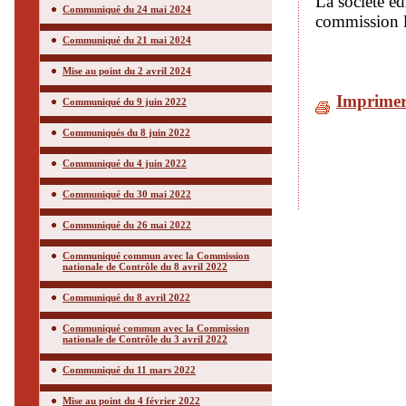
La société éd
Communiqué du 24 mai 2024
commission la
Communiqué du 21 mai 2024
Mise au point du 2 avril 2024
Imprime
Communiqué du 9 juin 2022
Communiqués du 8 juin 2022
Communiqué du 4 juin 2022
Communiqué du 30 mai 2022
Communiqué du 26 mai 2022
Communiqué commun avec la Commission
nationale de Contrôle du 8 avril 2022
Communiqué du 8 avril 2022
Communiqué commun avec la Commission
nationale de Contrôle du 3 avril 2022
Communiqué du 11 mars 2022
Mise au point du 4 février 2022