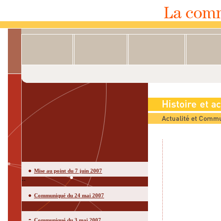
Mise au point du 7 juin 2007
``
Communiqué du 24 mai 2007
Communiqué du 3 mai 2007